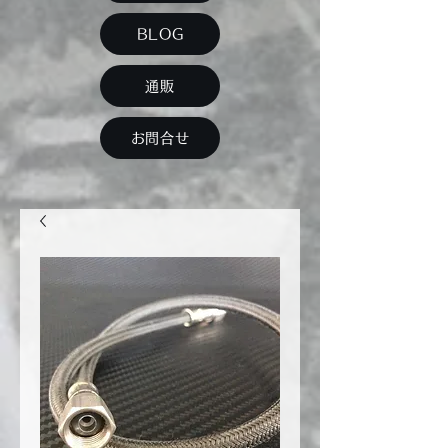
BLOG
通販
お問合せ