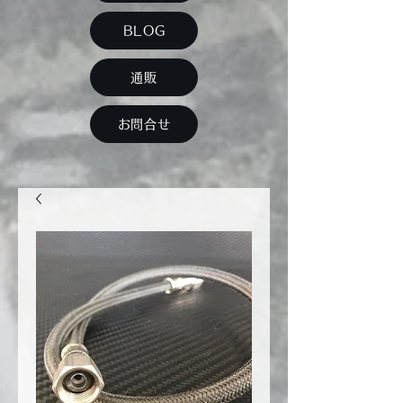
BLOG
通販
お問合せ