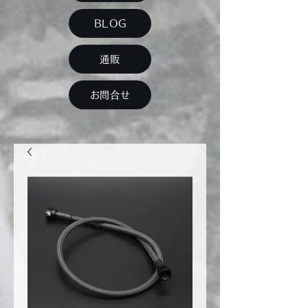
BLOG
通販
お問合せ