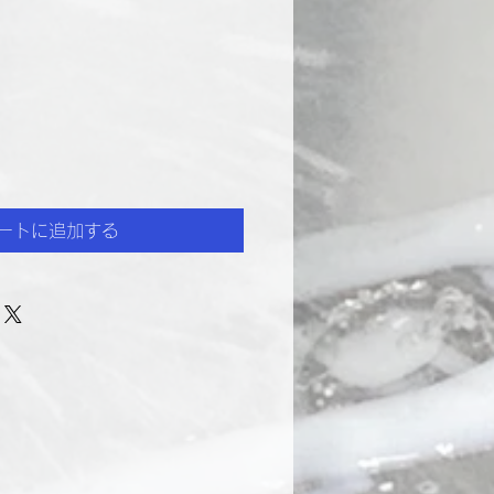
ートに追加する