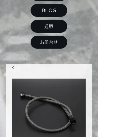
BLOG
通販
お問合せ