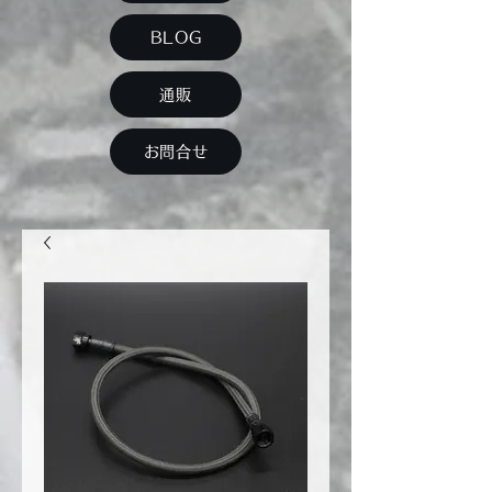
BLOG
通販
お問合せ