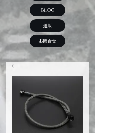
BLOG
通販
お問合せ