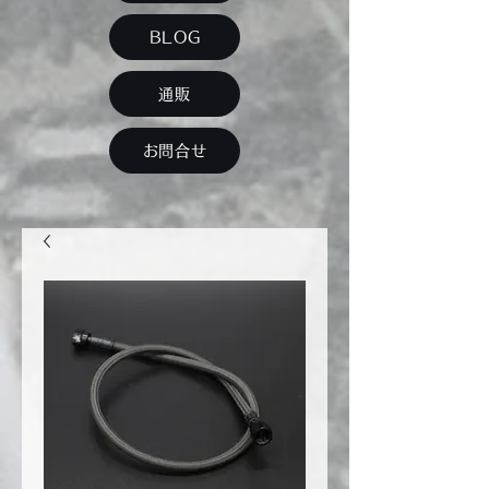
BLOG
通販
お問合せ