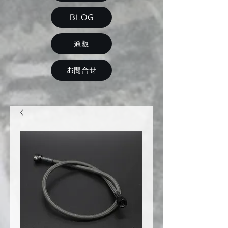
BLOG
通販
お問合せ