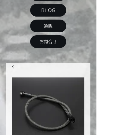
BLOG
通販
お問合せ