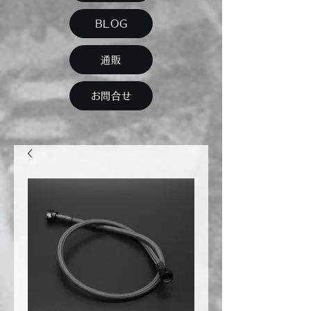
BLOG
通販
お問合せ