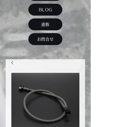
BLOG
通販
お問合せ