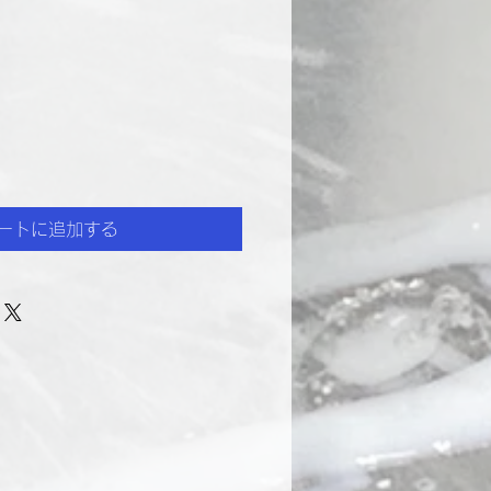
ートに追加する