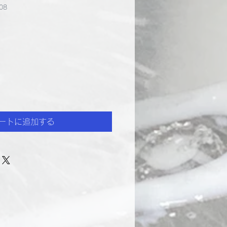
08
ートに追加する