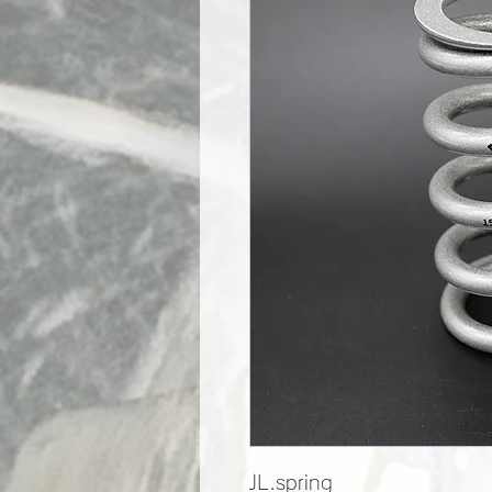
JL.spring