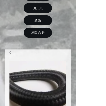
BLOG
通販
お問合せ