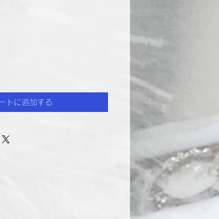
ートに追加する