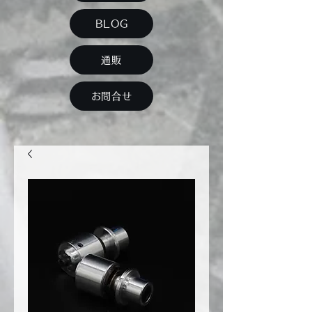
BLOG
通販
お問合せ