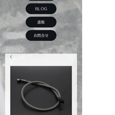
BLOG
通販
お問合せ