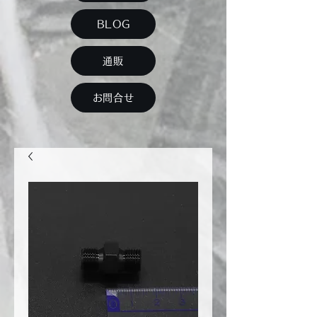
BLOG
通販
お問合せ