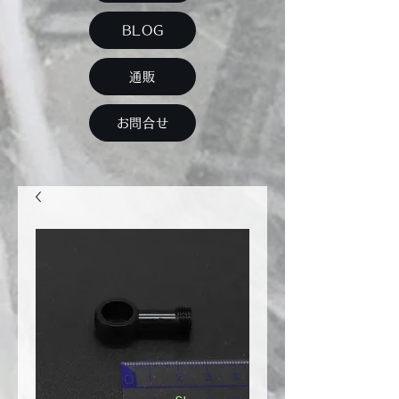
BLOG
通販
お問合せ