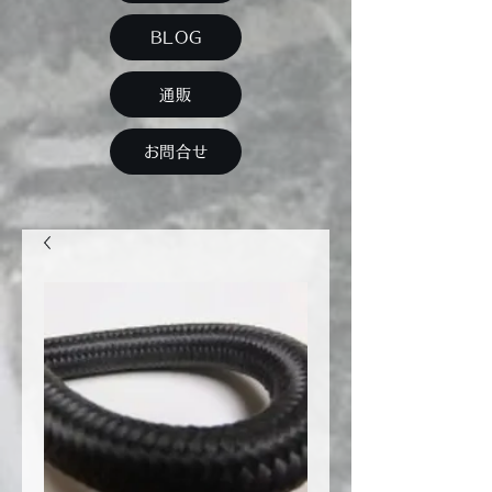
BLOG
通販
お問合せ