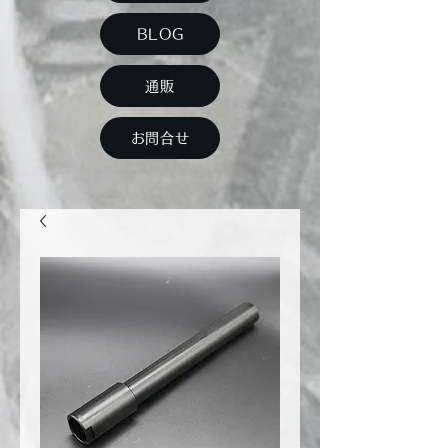
BLOG
通販
お問合せ