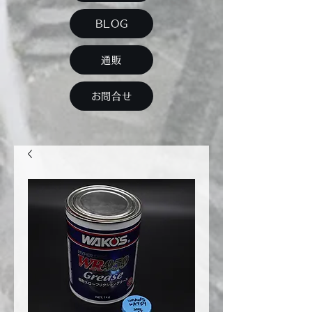
BLOG
通販
お問合せ