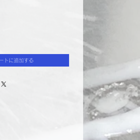
ートに追加する