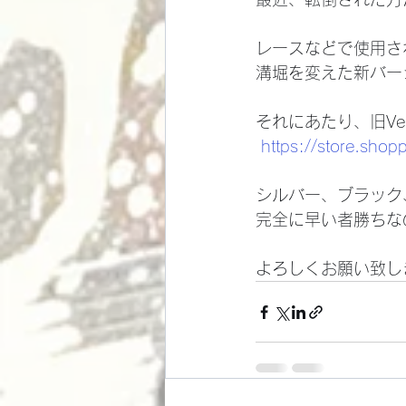
レースなどで使用さ
溝堀を変えた新バー
それにあたり、旧V
https://store.shopp
シルバー、ブラック
完全に早い者勝ちな
よろしくお願い致し