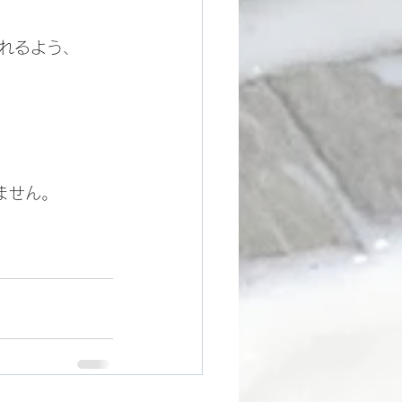
れるよう、
ません。