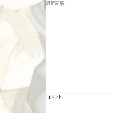
最新記事
コメント