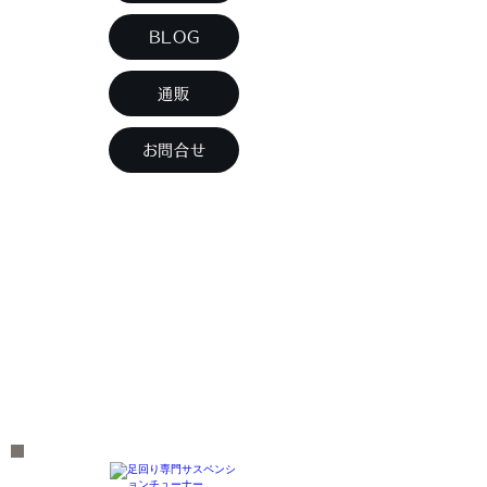
BLOG
通販
お問合せ