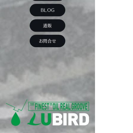
BLOG
通販
お問合せ