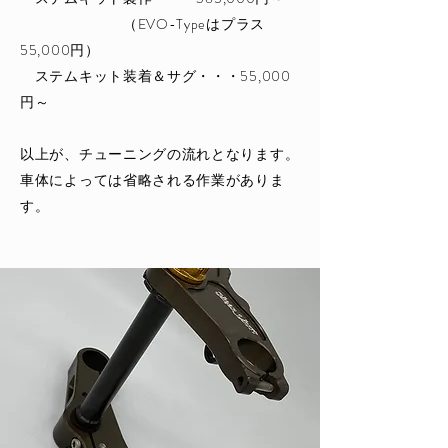
（EVO-Typeはプラス
55,000円）
ステムキット装着＆サグ・・・55,000
円～
以上が、チューニングの流れとなります。
​車体によっては省略される作業がありま
す。