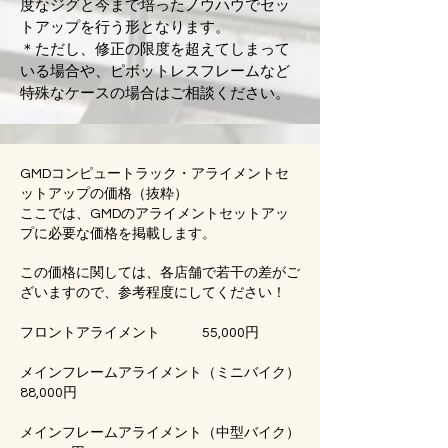
度なジグと今まで培ったノウハウでセッ
トアップを行う形となります。
＊ただし、修正の限度を超えてしまって
いる場合や、ピボットレスフレームなど
特殊なケースの場合はご相談ください。
GMDコンピュートラック・アライメントセ
ットアップの価格（抜粋）
ここでは、GMDのアライメントセットアッ
プに必要な価格を掲載します。
この価格に関しては、各店舗で若干の差がご
ざいますので、参考程度にしてください！
フロントアライメント 55,000円
メインフレームアライメント（ミニバイク）
88,000円
メインフレームアライメント（中型バイク）