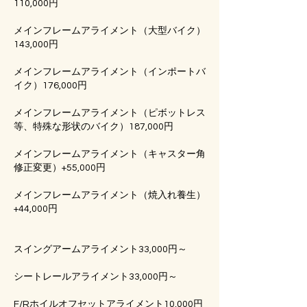
110,000円
メインフレームアライメント（大型バイク）
143,000円
メインフレームアライメント（インポートバ
イク）176,000円
メインフレームアライメント（ピボットレス
等、特殊な形状のバイク）187,000円
メインフレームアライメント（キャスター角
修正変更）+55,000円
メインフレームアライメント（焼入れ養生）
+44,000円
スイングアームアライメント33,000円～
シートレールアライメント33,000円～
F/Rホイルオフセットアライメント10,000円